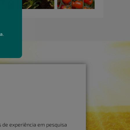
a.
 de experiência em pesquisa