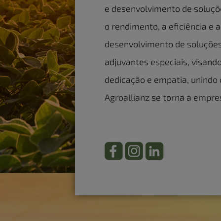
e desenvolvimento de soluçõ
o rendimento, a eficiência e
desenvolvimento de soluções a
adjuvantes especiais, visand
dedicação e empatia, unindo 
Agroallianz se torna a empre