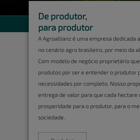
De produtor,
para produtor
A Agroallianz é uma empresa dedicada a
no cenário agro brasileiro, por meio da a
Com modelo de negócio proprietário qu
produtos por ser e entender o produtor 
necessidades por completo. Nosso propó
entrega de valor para que cada hectare 
prosperidade para o produtor, para o me
sociedade.