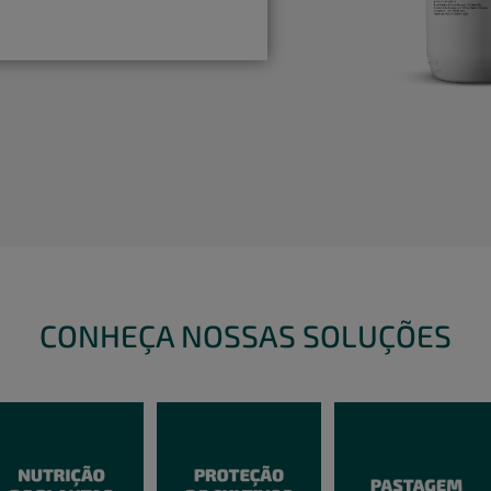
CONHEÇA NOSSAS SOLUÇÕES