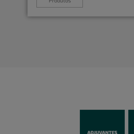
Produtos