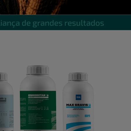
liança de grandes resultados