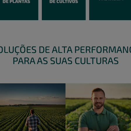
OLUÇÕES DE ALTA PERFORMAN
PARA AS SUAS CULTURAS