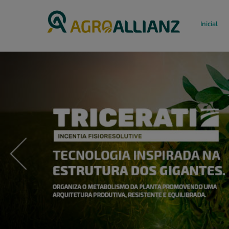
Inicial