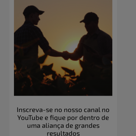
Inscreva-se no nosso canal no
YouTube e fique por dentro de
uma aliança de grandes
resultados