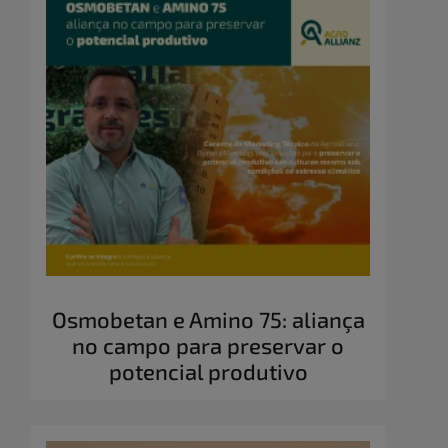
Osmobetan e Amino 75: aliança
no campo para preservar o
potencial produtivo