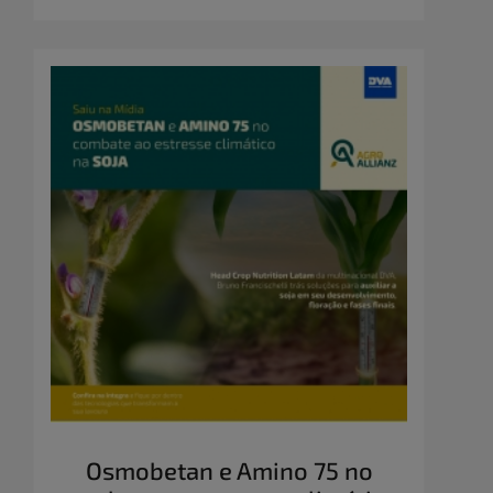
Osmobetan e Amino 75 no