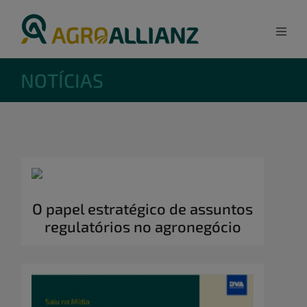
NOTÍCIAS
O papel estratégico de assuntos
regulatórios no agronegócio