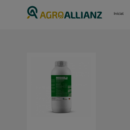
Inicial