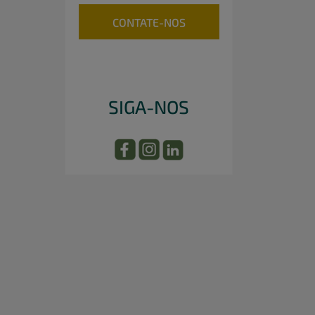
CONTATE-NOS
SIGA-NOS