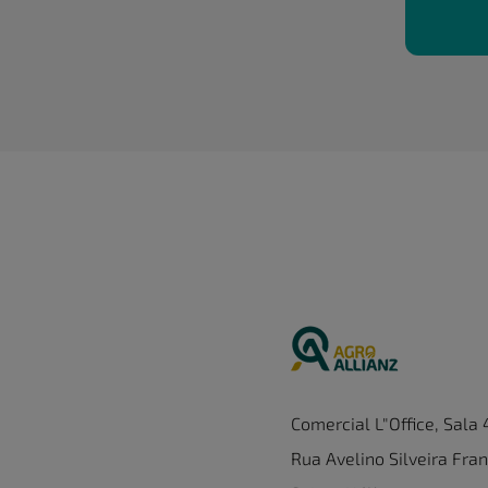
Comercial L"Office, Sala
Rua Avelino Silveira Fran